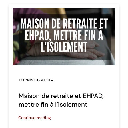
Travaux CGMEDIA
Maison de retraite et EHPAD,
mettre fin à l’isolement
Continue reading