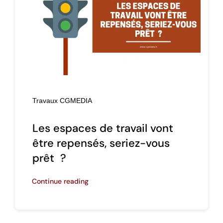
Travaux CGMEDIA
Les espaces de travail vont
être repensés, seriez-vous
prêt ?
Continue reading