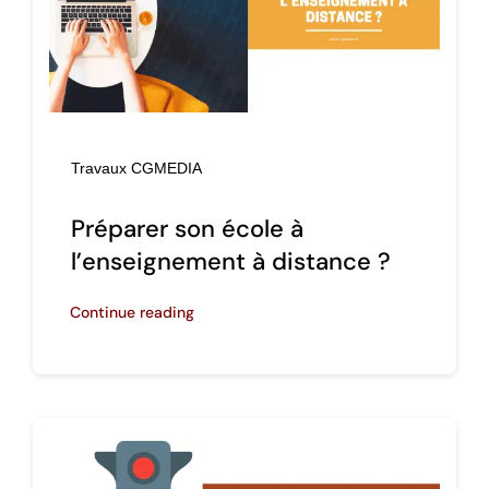
Travaux CGMEDIA
Préparer son école à
l’enseignement à distance ?
Continue reading