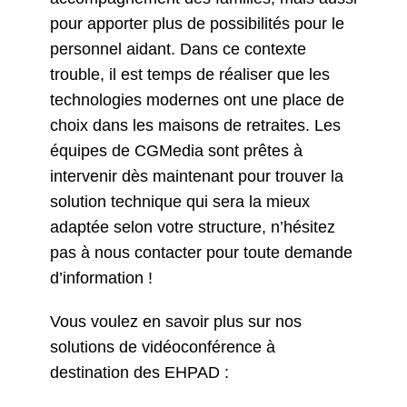
pour apporter plus de possibilités pour le
personnel aidant. Dans ce contexte
trouble, il est temps de réaliser que les
technologies modernes ont une place de
choix dans les maisons de retraites. Les
équipes de CGMedia sont prêtes à
intervenir dès maintenant pour trouver la
solution technique qui sera la mieux
adaptée selon votre structure, n’hésitez
pas à nous contacter pour toute demande
d’information !
Vous voulez en savoir plus sur nos
solutions de vidéoconférence à
destination des EHPAD :