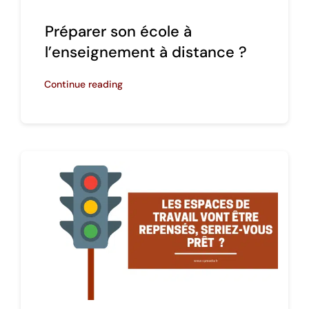
Préparer son école à
l’enseignement à distance ?
Continue reading