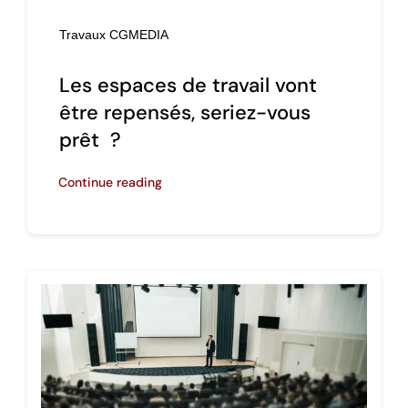
Travaux CGMEDIA
Les espaces de travail vont
être repensés, seriez-vous
prêt ?
Continue reading