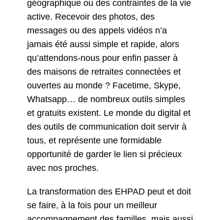
géographique ou des contraintes de la vie
active. Recevoir des photos, des
messages ou des appels vidéos n’a
jamais été aussi simple et rapide, alors
qu’attendons-nous pour enfin passer à
des maisons de retraites connectées et
ouvertes au monde ? Facetime, Skype,
Whatsapp… de nombreux outils simples
et gratuits existent. Le monde du digital et
des outils de communication doit servir à
tous, et représente une formidable
opportunité de garder le lien si précieux
avec nos proches.
La transformation des EHPAD peut et doit
se faire, à la fois pour un meilleur
accompagnement des familles, mais aussi