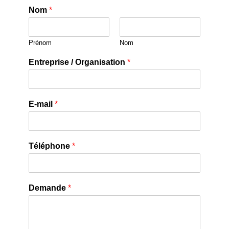
Nom
*
Prénom
Nom
Entreprise / Organisation
*
E-mail
*
Téléphone
*
Demande
*