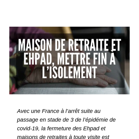
Avec une France à l’arrêt suite au
passage en stade de 3 de l’épidémie de
covid-19, la fermeture des Ehpad et
maisons de retraites à toute visite est