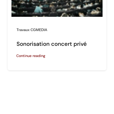
Travaux CGMEDIA
Sonorisation concert privé
Continue reading