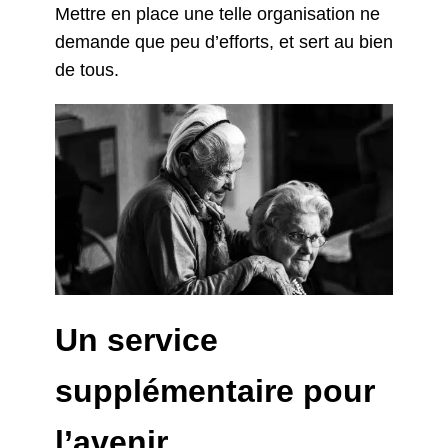
Mettre en place une telle organisation ne
demande que peu d’efforts, et sert au bien
de tous.
Un service
supplémentaire pour
l’avenir