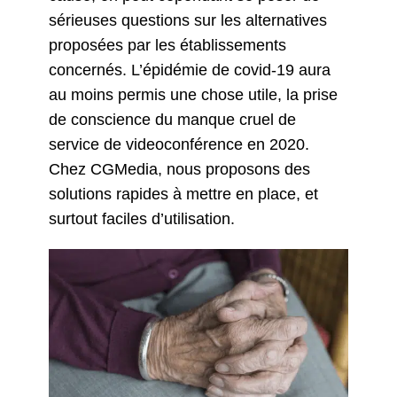
sérieuses questions sur les alternatives
proposées par les établissements
concernés. L’épidémie de covid-19 aura
au moins permis une chose utile, la prise
de conscience du manque cruel de
service de videoconférence en 2020.
Chez CGMedia, nous proposons des
solutions rapides à mettre en place, et
surtout faciles d’utilisation.