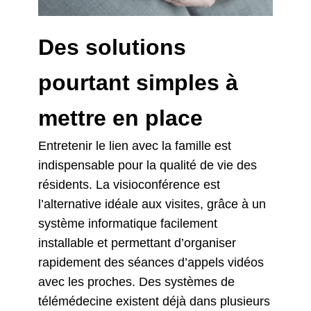
Des solutions
pourtant simples à
mettre en place
Entretenir le lien avec la famille est
indispensable pour la qualité de vie des
résidents. La visioconférence est
l’alternative idéale aux visites, grâce à un
système informatique facilement
installable et permettant d’organiser
rapidement des séances d’appels vidéos
avec les proches. Des systèmes de
télémédecine existent déjà dans plusieurs