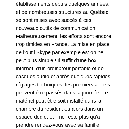
établissements depuis quelques années,
et de nombreuses structures au Québec
se sont mises avec succès à ces
nouveaux outils de communication.
Malheureusement, les efforts sont encore
trop timides en France. La mise en place
de l’outil Skype par exemple est on ne
peut plus simple ! Il suffit d’une box
internet, d’un ordinateur portable et de
casques audio et après quelques rapides
réglages techniques, les premiers appels
peuvent être passés dans la journée. Le
matériel peut être soit installé dans la
chambre du résident ou alors dans un
espace dédié, et il ne reste plus qu’à
prendre rendez-vous avec sa famille.