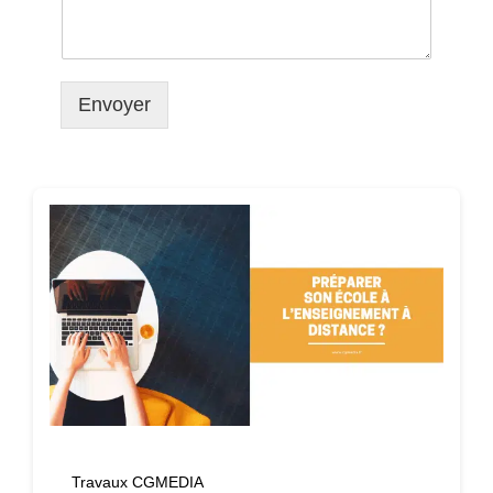
Envoyer
Travaux CGMEDIA