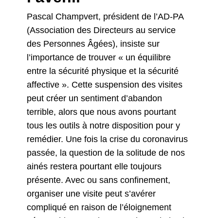
Pascal Champvert, président de l’AD-PA
(Association des Directeurs au service
des Personnes Âgées), insiste sur
l’importance de trouver « un équilibre
entre la sécurité physique et la sécurité
affective ». Cette suspension des visites
peut créer un sentiment d’abandon
terrible, alors que nous avons pourtant
tous les outils à notre disposition pour y
remédier. Une fois la crise du coronavirus
passée, la question de la solitude de nos
ainés restera pourtant elle toujours
présente. Avec ou sans confinement,
organiser une visite peut s’avérer
compliqué en raison de l’éloignement