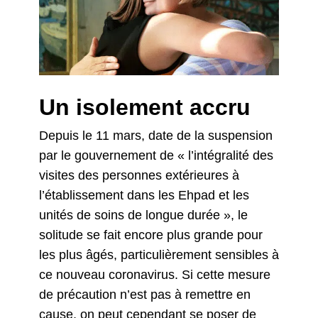
Un isolement accru
Depuis le 11 mars, date de la suspension
par le gouvernement de « l’intégralité des
visites des personnes extérieures à
l’établissement dans les Ehpad et les
unités de soins de longue durée », le
solitude se fait encore plus grande pour
les plus âgés, particulièrement sensibles à
ce nouveau coronavirus. Si cette mesure
de précaution n’est pas à remettre en
cause, on peut cependant se poser de