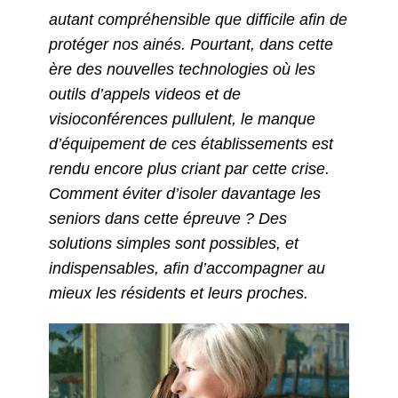
autant compréhensible que difficile afin de
protéger nos ainés. Pourtant, dans cette
ère des nouvelles technologies où les
outils d’appels videos et de
visioconférences pullulent, le manque
d’équipement de ces établissements est
rendu encore plus criant par cette crise.
Comment éviter d’isoler davantage les
seniors dans cette épreuve ? Des
solutions simples sont possibles, et
indispensables, afin d’accompagner au
mieux les résidents et leurs proches.