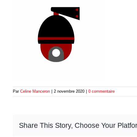
Par
Celine Manceron
|
2 novembre 2020
|
0 commentaire
Share This Story, Choose Your Platfo