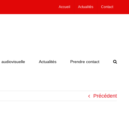
Accueil
Actualités
Contact
 audiovisuelle
Actualités
Prendre contact
Précédent