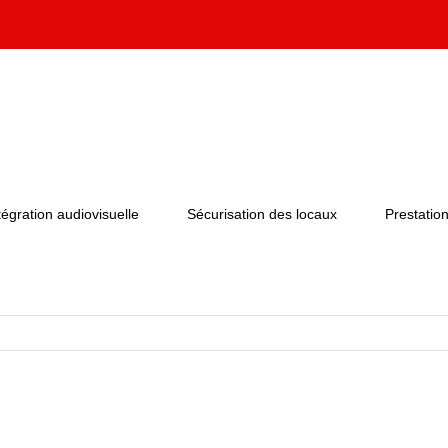
tégration audiovisuelle
Sécurisation des locaux
Prestation