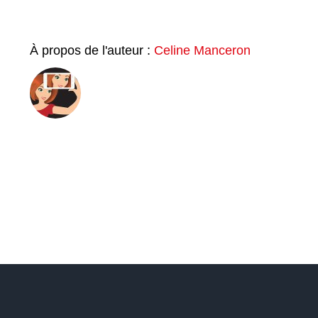
À propos de l'auteur :
Celine Manceron