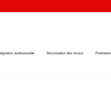
tégration audiovisuelle
Sécurisation des locaux
Prestation