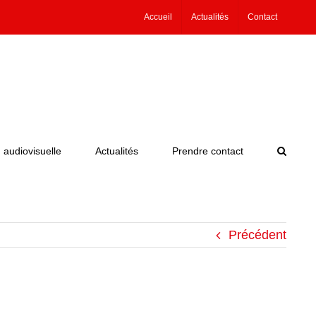
Accueil
Actualités
Contact
 audiovisuelle
Actualités
Prendre contact
Précédent