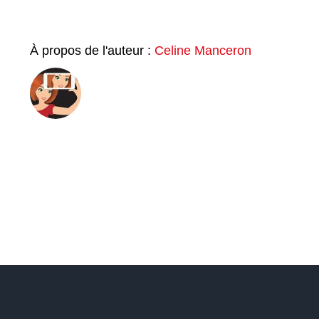
À propos de l'auteur :
Celine Manceron