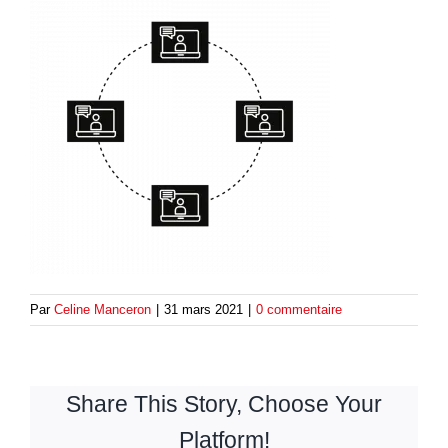
Par
Celine Manceron
|
31 mars 2021
|
0 commentaire
Share This Story, Choose Your
Platform!