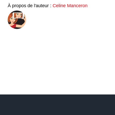
À propos de l'auteur :
Celine Manceron