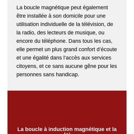
La boucle magnétique peut également
être installée à son domicile pour une
utilisation individuelle de la télévision, de
la radio, des lecteurs de musique, ou
encore du téléphone. Dans tous les cas,
elle permet un plus grand confort d’écoute
et une égalité dans l’accès aux services
citoyens, et ce sans aucune gêne pour les
personnes sans handicap.
La boucle à induction magnétique et la