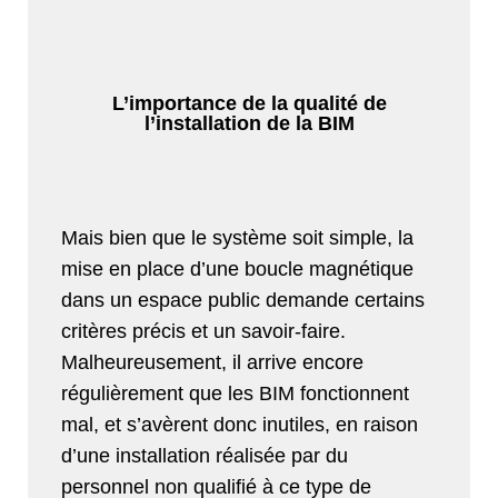
L’importance de la qualité de
l’installation de la BIM
Mais bien que le système soit simple, la
mise en place d’une boucle magnétique
dans un espace public demande certains
critères précis et un savoir-faire.
Malheureusement, il arrive encore
régulièrement que les BIM fonctionnent
mal, et s’avèrent donc inutiles, en raison
d’une installation réalisée par du
personnel non qualifié à ce type de