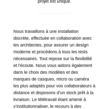
projet est unique.
Nous travaillons à une installation
discrète, effectuée en collaboration avec
les architectes, pour assurer un design
moderne et procédons à tous les tests
nécessaires. Tout repose sur la flexibilité
et l’écoute. Nous vous aidons également
dans le choix des modèles et des
marques de casques, micro ou caméra
les plus adaptés pour vos collaborateurs à
distance et disposons d’un stock prêt à la
livraison. Le télétravail étant amené à
s’institutionnaliser, le recours à des