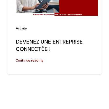
Activite
DEVENEZ UNE ENTREPRISE
CONNECTÉE !
Continue reading