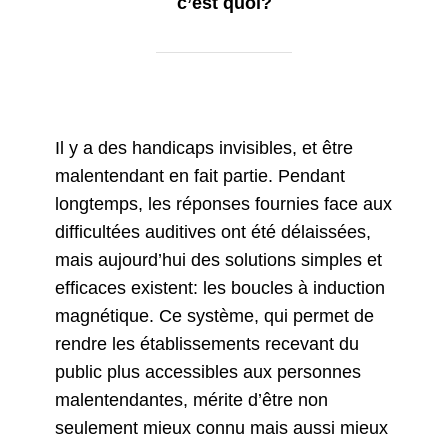
c’est quoi?
Il y a des handicaps invisibles, et être
malentendant en fait partie. Pendant
longtemps, les réponses fournies face aux
difficultées auditives ont été délaissées,
mais aujourd’hui des solutions simples et
efficaces existent: les boucles à induction
magnétique. Ce système, qui permet de
rendre les établissements recevant du
public plus accessibles aux personnes
malentendantes, mérite d’être non
seulement mieux connu mais aussi mieux