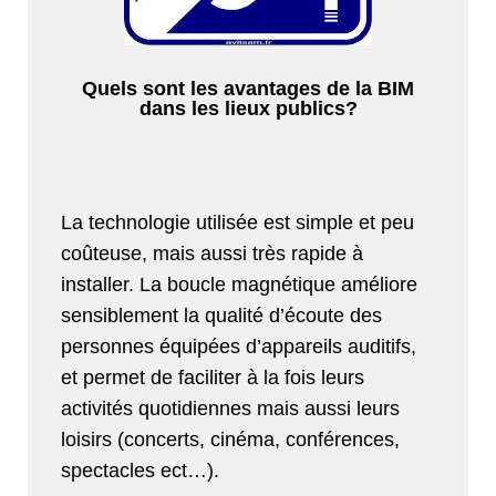
Quels sont les avantages de la BIM
dans les lieux publics?
La technologie utilisée est simple et peu
coûteuse, mais aussi très rapide à
installer. La boucle magnétique améliore
sensiblement la qualité d’écoute des
personnes équipées d’appareils auditifs,
et permet de faciliter à la fois leurs
activités quotidiennes mais aussi leurs
loisirs (concerts, cinéma, conférences,
spectacles ect…).