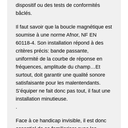
dispositif ou des tests de conformités
bâclés.
Il faut savoir que la boucle magnétique est
soumise à une norme Afnor, NF EN
60118-4. Son installation répond à des
critères précis: bande passante,
uniformité de la courbe de réponse en
fréquences, amplitude du champ…Et
surtout, doit garantir une qualité sonore
satisfaisante pour les malentendants.
S’équiper ne fait donc pas tout, il faut une
installation minutieuse.
.
Face à ce handicap invisible, il est donc