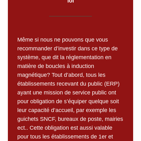
loi
Même si nous ne pouvons que vous
recommander d’investir dans ce type de
système, que dit la réglementation en
matière de boucles à induction
magnétique? Tout d’abord, tous les
établissements recevant du public (ERP)
ayant une mission de service public ont
pour obligation de s’équiper quelque soit
leur capacité d’accueil, par exemple les
guichets SNCF, bureaux de poste, mairies
ect.. Cette obligation est aussi valable
pour tous les établissements de 1er et