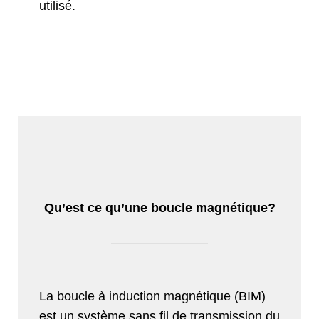
utilisé.
Qu’est ce qu’une boucle magnétique?
La boucle à induction magnétique (BIM)
est un système sans fil de transmission du