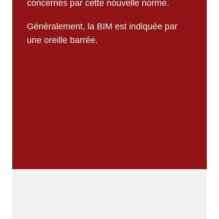
concernés par cette nouvelle norme.
Généralement, la BIM est indiquée par
une oreille barrée.