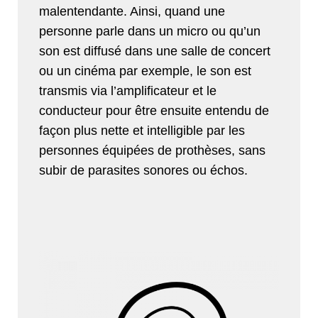
malentendante. Ainsi, quand une
personne parle dans un micro ou qu’un
son est diffusé dans une salle de concert
ou un cinéma par exemple, le son est
transmis via l’amplificateur et le
conducteur pour être ensuite entendu de
façon plus nette et intelligible par les
personnes équipées de prothèses, sans
subir de parasites sonores ou échos.