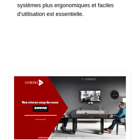
systèmes plus ergonomiques et faciles
d’utilisation est essentielle.