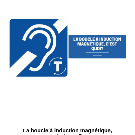
La boucle à induction magnétique,