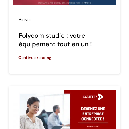
Activite
Polycom studio : votre
équipement tout en un !
Continue reading