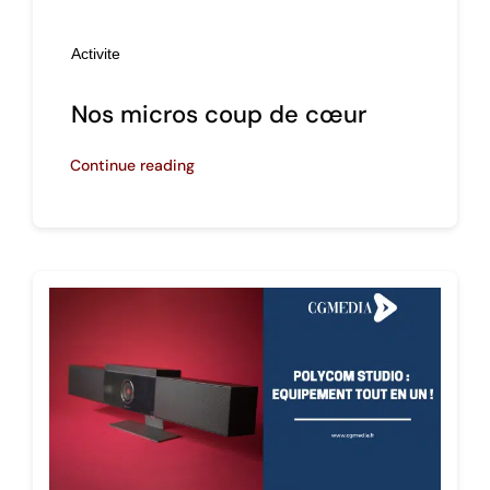
Activite
Nos micros coup de cœur
Continue reading