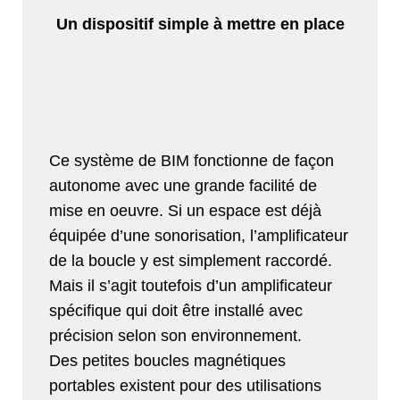
Un dispositif simple à mettre en place
Ce système de BIM fonctionne de façon
autonome avec une grande facilité de
mise en oeuvre. Si un espace est déjà
équipée d’une sonorisation, l’amplificateur
de la boucle y est simplement raccordé.
Mais il s’agit toutefois d’un amplificateur
spécifique qui doit être installé avec
précision selon son environnement.
Des petites boucles magnétiques
portables existent pour des utilisations