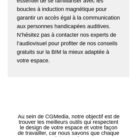
essentiel de se familiariser avec les
boucles à induction magnétique pour
garantir un accès égal à la communication
aux personnes handicapées auditives.
N’hésitez pas à contacter nos experts de
l’audiovisuel pour profiter de nos conseils
gratuits sur la BIM la mieux adaptée à
votre espace.
Au sein de CGMedia, notre objectif est de
trouver les meilleurs outils qui respectent
le design de votre espace et votre façon
de travailler, car nous savons que chaque