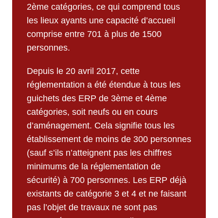
2ème catégories, ce qui comprend tous
les lieux ayants une capacité d’accueil
comprise entre 701 à plus de 1500
personnes.
Depuis le 20 avril 2017, cette
réglementation a été étendue à tous les
guichets des ERP de 3ème et 4ème
catégories, soit neufs ou en cours
d’aménagement. Cela signifie tous les
établissement de moins de 300 personnes
(sauf s’ils n’atteignent pas les chiffres
minimums de la réglementation de
sécurité) à 700 personnes. Les ERP déjà
existants de catégorie 3 et 4 et ne faisant
pas l’objet de travaux ne sont pas