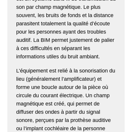
son par champ magnétique. Le plus
souvent, les bruits de fonds et la distance
parasitent totalement la qualité d’écoute
pour les personnes ayant des troubles
auditif. La BIM permet justement de palier
à ces difficultés en séparant les
informations utiles du bruit ambiant.
L’équipement est relié à la sonorisation du
lieu (généralement l’amplificateur) et
forme une boucle autour de la pièce où
circule du courant électrique. Un champ
magnétique est créé, qui permet de
diffuser des ondes à partir du signal
sonore, perçues par la prothèse auditive
ou l’implant cochléaire de la personne