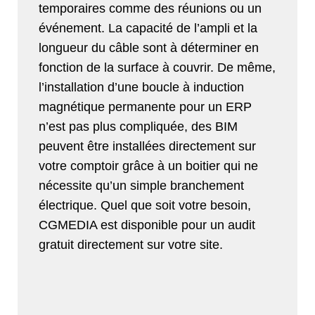
temporaires comme des réunions ou un
événement. La capacité de l’ampli et la
longueur du câble sont à déterminer en
fonction de la surface à couvrir. De même,
l’installation d’une boucle à induction
magnétique permanente pour un ERP
n’est pas plus compliquée, des BIM
peuvent être installées directement sur
votre comptoir grâce à un boitier qui ne
nécessite qu’un simple branchement
électrique. Quel que soit votre besoin,
CGMEDIA est disponible pour un audit
gratuit directement sur votre site.